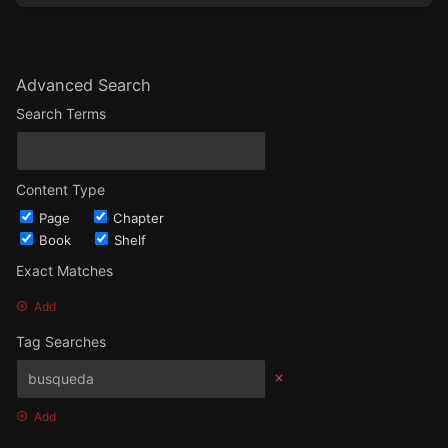
Advanced Search
Search Terms
Content Type
Page
Chapter
Book
Shelf
Exact Matches
Add
Tag Searches
Add