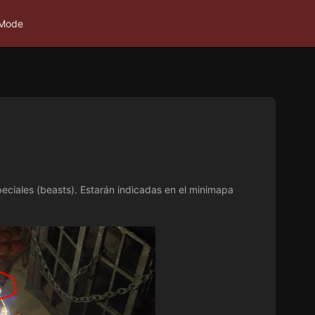
 Mode
ciales (beasts). Estarán indicadas en el minimapa