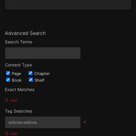
Advanced Search
Search Terms
Content Type
Page
Chapter
Book
Shelf
Exact Matches
Add
Tag Searches
Add