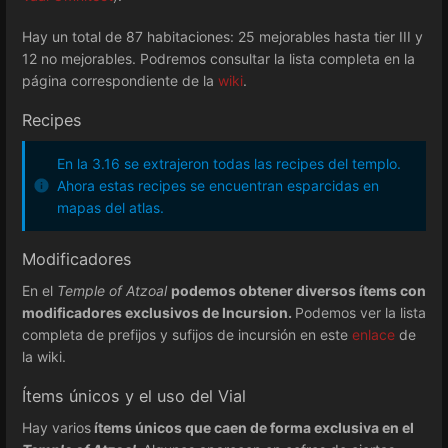
Hay un total de 87 habitaciones: 25 mejorables hasta tier III y
12 no mejorables. Podremos consultar la lista completa en la
página correspondiente de la
wiki
.
Recipes
En la 3.16 se extrajeron todas las recipes del templo.
Ahora estas recipes se encuentran esparcidas en
mapas del atlas.
Modificadores
En el
Temple of Atzoal
podemos obtener diversos ítems con
modificadores exclusivos de Incursion.
Podemos ver la lista
completa de prefijos y sufijos de incursión en este
enlace
de
la wiki.
Ítems únicos y el uso del Vial
Hay varios
ítems únicos que caen de forma exclusiva en el